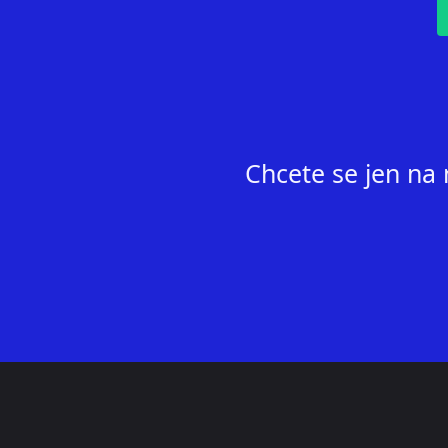
Chcete se jen na